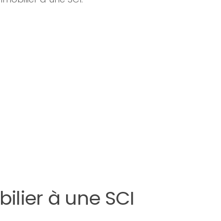
ilier à une SCI