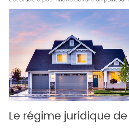
Le régime juridique de