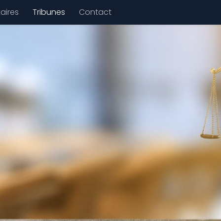
aires
Tribunes
Contact