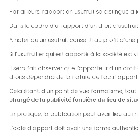
Par ailleurs, l’apport en usufruit se distingue à
Dans le cadre d’un apport d’un droit d’usufruit, 
A noter qu’un usufruit consenti au profit d’u
Si l’usufruitier qui est apporté à la société est
Il sera fait observer que l’apporteur d’un droit
droits dépendra de la nature de l’actif apport
Cela étant, d’un point de vue formalisme, tout
chargé de la publicité foncière du lieu de sit
En pratique, la publication peut avoir lieu au
L’acte d’apport doit avoir une forme authent