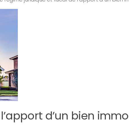
 l’apport d’un bien immob